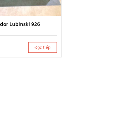
dor Lubinski 926
Đọc tiếp