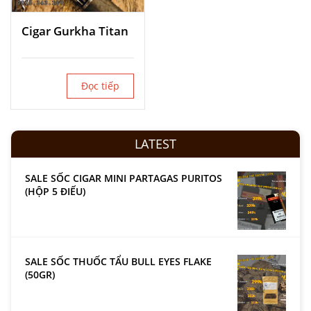
Cigar Gurkha Titan
Đọc tiếp
LATEST
SALE SỐC CIGAR MINI PARTAGAS PURITOS
(HỘP 5 ĐIẾU)
SALE SỐC THUỐC TẨU BULL EYES FLAKE
(50GR)