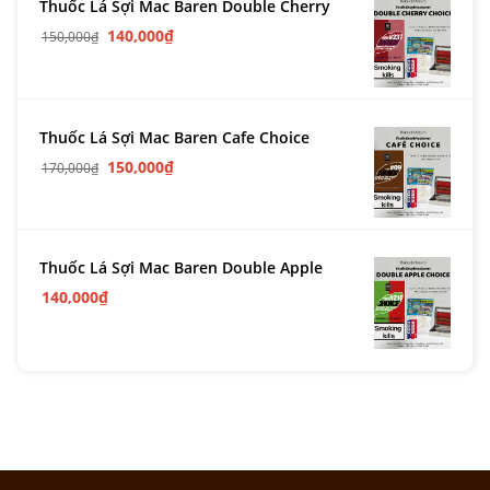
Thuốc Lá Sợi Mac Baren Double Cherry
140,000
₫
150,000
₫
Thuốc Lá Sợi Mac Baren Cafe Choice
150,000
₫
170,000
₫
Thuốc Lá Sợi Mac Baren Double Apple
140,000
₫