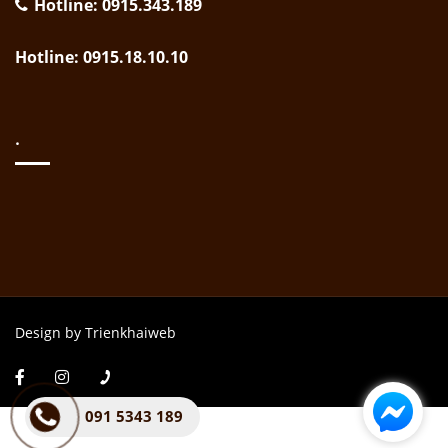
Hotline: 0915.343.189
Hotline: 0915.18.10.10
.
Design by Trienkhaiweb
091 5343 189