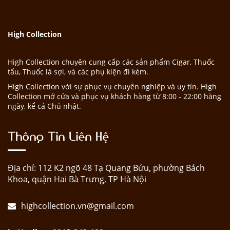
High Collection
High Collection chuyên cung cấp các sản phẩm Cigar, Thuốc
tẩu, Thuốc lá sợi, và các phụ kiện đi kèm.
High Collection với sự phục vụ chuyên nghiệp và uy tín. High
Collection mở cửa và phục vụ khách hàng từ 8:00 - 22:00 hàng
ngày, kể cả Chủ nhật.
Thông Tin Liên Hệ
Địa chỉ: 112 K2 ngõ 48 Tạ Quang Bửu, phường Bách
Khoa, quận Hai Bà Trưng, TP Hà Nội
highcollection.vn@gmail.com