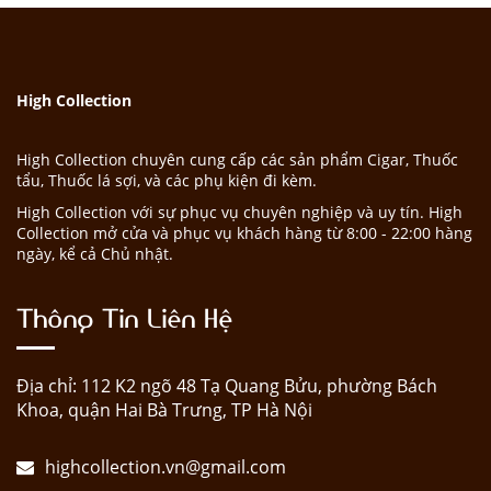
High Collection
High Collection chuyên cung cấp các sản phẩm Cigar, Thuốc
tẩu, Thuốc lá sợi, và các phụ kiện đi kèm.
High Collection với sự phục vụ chuyên nghiệp và uy tín. High
Collection mở cửa và phục vụ khách hàng từ 8:00 - 22:00 hàng
ngày, kể cả Chủ nhật.
Thông Tin Liên Hệ
Địa chỉ: 112 K2 ngõ 48 Tạ Quang Bửu, phường Bách
Khoa, quận Hai Bà Trưng, TP Hà Nội
highcollection.vn@gmail.com