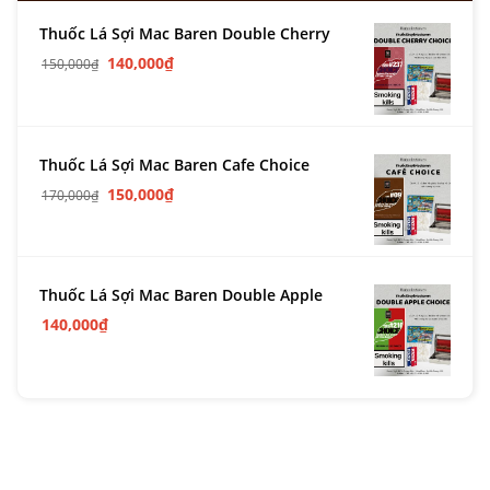
Thuốc Lá Sợi Mac Baren Double Cherry
140,000
₫
150,000
₫
Thuốc Lá Sợi Mac Baren Cafe Choice
150,000
₫
170,000
₫
Thuốc Lá Sợi Mac Baren Double Apple
140,000
₫