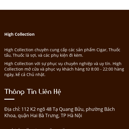
High Collection
High Collection chuyên cung cấp các sản phẩm Cigar, Thuốc
tẩu, Thuốc lá sợi, và các phụ kiện đi kèm.
High Collection với sự phục vụ chuyên nghiệp và uy tín. High
Collection mở cửa và phục vụ khách hàng từ 8:00 - 22:00 hàng
ngày, kể cả Chủ nhật.
Thông Tin Liên Hệ
Địa chỉ: 112 K2 ngõ 48 Tạ Quang Bửu, phường Bách
Khoa, quận Hai Bà Trưng, TP Hà Nội