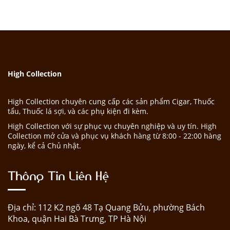
High Collection
High Collection chuyên cung cấp các sản phẩm Cigar, Thuốc
tẩu, Thuốc lá sợi, và các phụ kiện đi kèm.
High Collection với sự phục vụ chuyên nghiệp và uy tín. High
Collection mở cửa và phục vụ khách hàng từ 8:00 - 22:00 hàng
ngày, kể cả Chủ nhật.
Thông Tin Liên Hệ
Địa chỉ: 112 K2 ngõ 48 Tạ Quang Bửu, phường Bách
Khoa, quận Hai Bà Trưng, TP Hà Nội