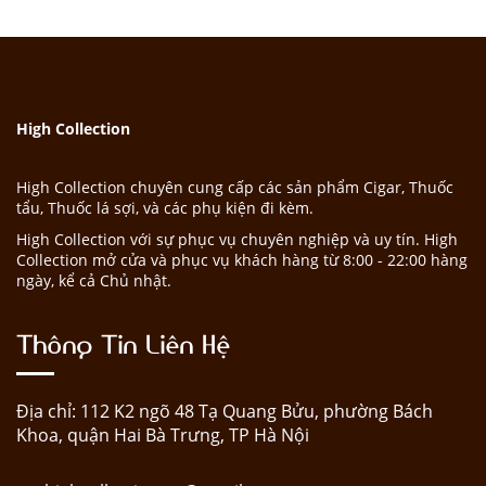
High Collection
High Collection chuyên cung cấp các sản phẩm Cigar, Thuốc
tẩu, Thuốc lá sợi, và các phụ kiện đi kèm.
High Collection với sự phục vụ chuyên nghiệp và uy tín. High
Collection mở cửa và phục vụ khách hàng từ 8:00 - 22:00 hàng
ngày, kể cả Chủ nhật.
Thông Tin Liên Hệ
Địa chỉ: 112 K2 ngõ 48 Tạ Quang Bửu, phường Bách
Khoa, quận Hai Bà Trưng, TP Hà Nội