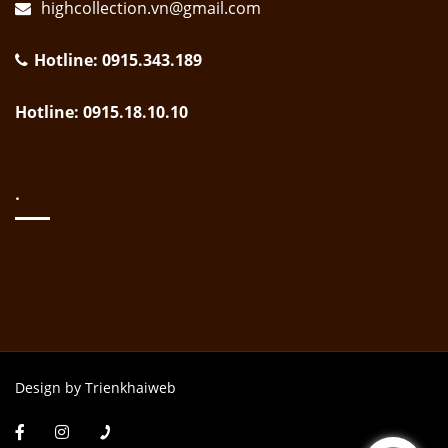
highcollection.vn@gmail.com
Hotline: 0915.343.189
Hotline: 0915.18.10.10
.
Design by Trienkhaiweb