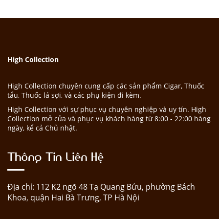
High Collection
High Collection chuyên cung cấp các sản phẩm Cigar, Thuốc
tẩu, Thuốc lá sợi, và các phụ kiện đi kèm.
High Collection với sự phục vụ chuyên nghiệp và uy tín. High
Collection mở cửa và phục vụ khách hàng từ 8:00 - 22:00 hàng
ngày, kể cả Chủ nhật.
Thông Tin Liên Hệ
Địa chỉ: 112 K2 ngõ 48 Tạ Quang Bửu, phường Bách
Khoa, quận Hai Bà Trưng, TP Hà Nội