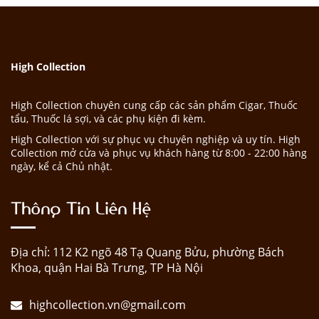
High Collection
High Collection chuyên cung cấp các sản phẩm Cigar, Thuốc
tẩu, Thuốc lá sợi, và các phụ kiện đi kèm.
High Collection với sự phục vụ chuyên nghiệp và uy tín. High
Collection mở cửa và phục vụ khách hàng từ 8:00 - 22:00 hàng
ngày, kể cả Chủ nhật.
Thông Tin Liên Hệ
Địa chỉ: 112 K2 ngõ 48 Tạ Quang Bửu, phường Bách
Khoa, quận Hai Bà Trưng, TP Hà Nội
highcollection.vn@gmail.com