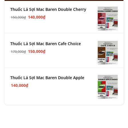
Thuốc Lá Sợi Mac Baren Double Cherry
140,000
₫
150,000
₫
Thuốc Lá Sợi Mac Baren Cafe Choice
150,000
₫
170,000
₫
Thuốc Lá Sợi Mac Baren Double Apple
140,000
₫