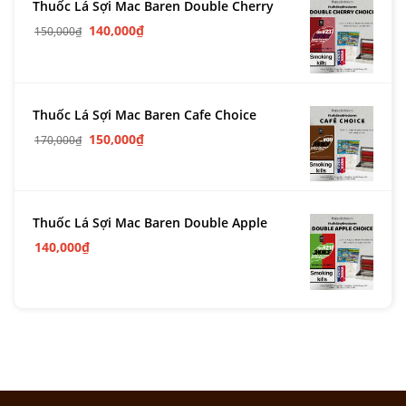
Thuốc Lá Sợi Mac Baren Double Cherry
140,000
₫
150,000
₫
Thuốc Lá Sợi Mac Baren Cafe Choice
150,000
₫
170,000
₫
Thuốc Lá Sợi Mac Baren Double Apple
140,000
₫