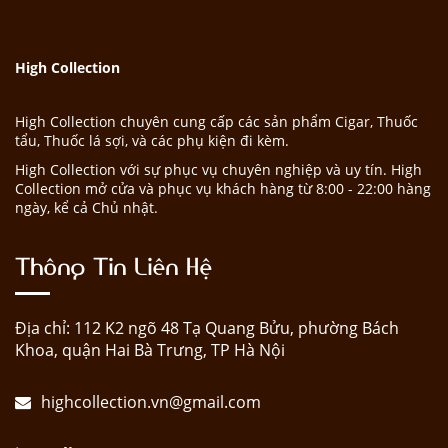
High Collection
High Collection chuyên cung cấp các sản phẩm Cigar, Thuốc
tẩu, Thuốc lá sợi, và các phụ kiện đi kèm.
High Collection với sự phục vụ chuyên nghiệp và uy tín. High
Collection mở cửa và phục vụ khách hàng từ 8:00 - 22:00 hàng
ngày, kể cả Chủ nhật.
Thông Tin Liên Hệ
Địa chỉ: 112 K2 ngõ 48 Tạ Quang Bửu, phường Bách
Khoa, quận Hai Bà Trưng, TP Hà Nội
highcollection.vn@gmail.com