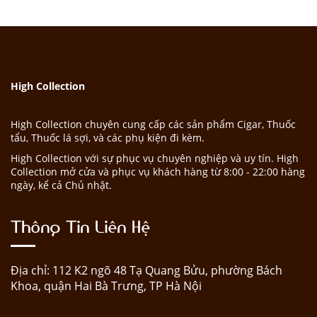
High Collection
High Collection chuyên cung cấp các sản phẩm Cigar, Thuốc
tẩu, Thuốc lá sợi, và các phụ kiện đi kèm.
High Collection với sự phục vụ chuyên nghiệp và uy tín. High
Collection mở cửa và phục vụ khách hàng từ 8:00 - 22:00 hàng
ngày, kể cả Chủ nhật.
Thông Tin Liên Hệ
Địa chỉ: 112 K2 ngõ 48 Tạ Quang Bửu, phường Bách
Khoa, quận Hai Bà Trưng, TP Hà Nội