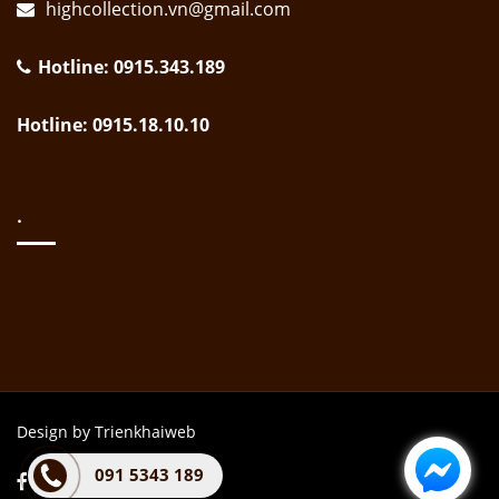
highcollection.vn@gmail.com
Hotline: 0915.343.189
Hotline: 0915.18.10.10
.
Design by Trienkhaiweb
091 5343 189