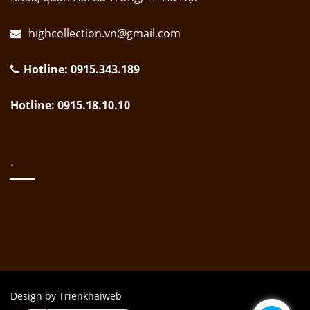
highcollection.vn@gmail.com
Hotline: 0915.343.189
Hotline: 0915.18.10.10
.
Design by Trienkhaiweb