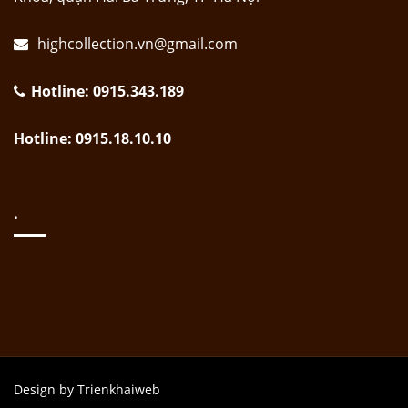
highcollection.vn@gmail.com
Hotline: 0915.343.189
Hotline: 0915.18.10.10
.
Design by Trienkhaiweb