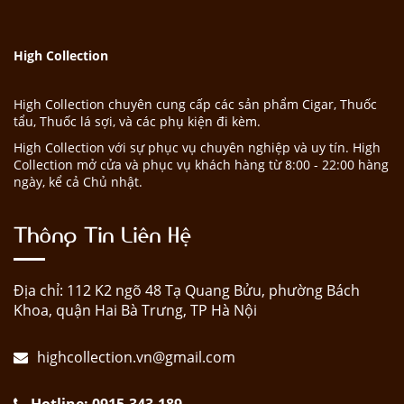
High Collection
High Collection chuyên cung cấp các sản phẩm Cigar, Thuốc
tẩu, Thuốc lá sợi, và các phụ kiện đi kèm.
High Collection với sự phục vụ chuyên nghiệp và uy tín. High
Collection mở cửa và phục vụ khách hàng từ 8:00 - 22:00 hàng
ngày, kể cả Chủ nhật.
Thông Tin Liên Hệ
Địa chỉ: 112 K2 ngõ 48 Tạ Quang Bửu, phường Bách
Khoa, quận Hai Bà Trưng, TP Hà Nội
highcollection.vn@gmail.com