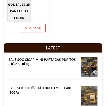
GONZALES 25
PANETELAS
EXTRA
Mua hàng
LATEST
SALE SỐC CIGAR MINI PARTAGAS PURITOS
(HỘP 5 ĐIẾU)
SALE SỐC THUỐC TẨU BULL EYES FLAKE
(50GR)