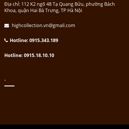
Địa chỉ: 112 K2 ngõ 48 Tạ Quang Bửu, phường Bách
Khoa, quận Hai Bà Trưng, TP Hà Nội
highcollection.vn@gmail.com
Hotline: 0915.343.189
Hotline: 0915.18.10.10
.