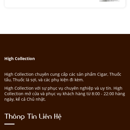
High Collection
High Collection chuyên cung cấp các sản phẩm Cigar, Thuốc
tẩu, Thuốc lá sợi, và các phụ kiện đi kèm.
High Collection với sự phục vụ chuyên nghiệp và uy tín. High
Collection mở cửa và phục vụ khách hàng từ 8:00 - 22:00 hàng
ngày, kể cả Chủ nhật.
Thông Tin Liên Hệ