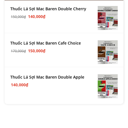
Thuốc Lá Sợi Mac Baren Double Cherry
140,000
₫
150,000
₫
Thuốc Lá Sợi Mac Baren Cafe Choice
150,000
₫
170,000
₫
Thuốc Lá Sợi Mac Baren Double Apple
140,000
₫