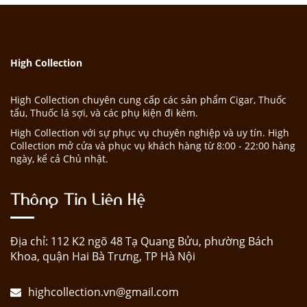
High Collection
High Collection chuyên cung cấp các sản phẩm Cigar, Thuốc
tẩu, Thuốc lá sợi, và các phụ kiện đi kèm.
High Collection với sự phục vụ chuyên nghiệp và uy tín. High
Collection mở cửa và phục vụ khách hàng từ 8:00 - 22:00 hàng
ngày, kể cả Chủ nhật.
Thông Tin Liên Hệ
Địa chỉ: 112 K2 ngõ 48 Tạ Quang Bửu, phường Bách
Khoa, quận Hai Bà Trưng, TP Hà Nội
highcollection.vn@gmail.com