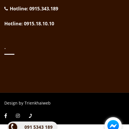
Hotline: 0915.343.189
Hotline: 0915.18.10.10
.
Design by Trienkhaiweb
091 5343 189