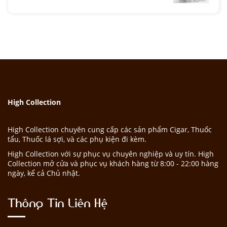
High Collection
High Collection chuyên cung cấp các sản phẩm Cigar, Thuốc
tẩu, Thuốc lá sợi, và các phụ kiện đi kèm.
High Collection với sự phục vụ chuyên nghiệp và uy tín. High
Collection mở cửa và phục vụ khách hàng từ 8:00 - 22:00 hàng
ngày, kể cả Chủ nhật.
Thông Tin Liên Hệ