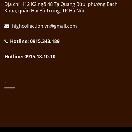
Địa chỉ: 112 K2 ngõ 48 Tạ Quang Bửu, phường Bách
Khoa, quận Hai Bà Trưng, TP Hà Nội
highcollection.vn@gmail.com
Hotline: 0915.343.189
Hotline: 0915.18.10.10
.