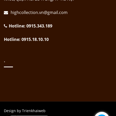
highcollection.vn@gmail.com
Hotline: 0915.343.189
Hotline: 0915.18.10.10
.
Design by Trienkhaiweb