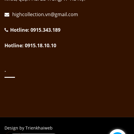
highcollection.vn@gmail.com
Hotline: 0915.343.189
Hotline: 0915.18.10.10
.
Design by Trienkhaiweb