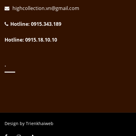
highcollection.vn@gmail.com
Hotline: 0915.343.189
Hotline: 0915.18.10.10
.
Design by Trienkhaiweb