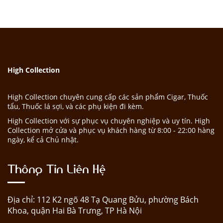
High Collection
High Collection chuyên cung cấp các sản phẩm Cigar, Thuốc
tẩu, Thuốc lá sợi, và các phụ kiện đi kèm.
High Collection với sự phục vụ chuyên nghiệp và uy tín. High
Collection mở cửa và phục vụ khách hàng từ 8:00 - 22:00 hàng
ngày, kể cả Chủ nhật.
Thông Tin Liên Hệ
Địa chỉ: 112 K2 ngõ 48 Tạ Quang Bửu, phường Bách
Khoa, quận Hai Bà Trưng, TP Hà Nội