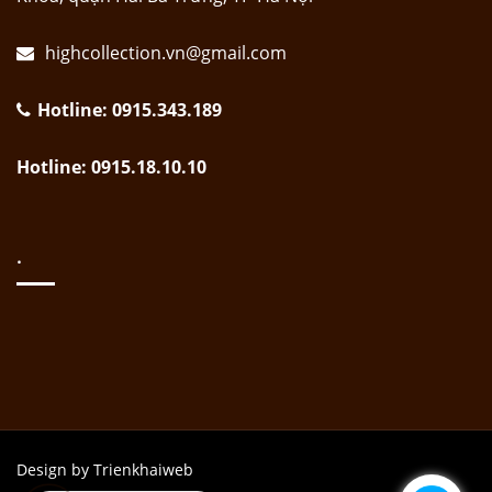
highcollection.vn@gmail.com
Hotline: 0915.343.189
Hotline: 0915.18.10.10
.
Design by Trienkhaiweb