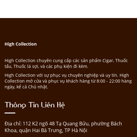
High Collection
High Collection chuyên cung cấp các sản phẩm Cigar, Thuốc
tẩu, Thuốc lá sợi, và các phụ kiện đi kèm.
High Collection với sự phục vụ chuyên nghiệp và uy tín. High
Collection mở cửa và phục vụ khách hàng từ 8:00 - 22:00 hàng
ngày, kể cả Chủ nhật.
Thông Tin Liên Hệ
Địa chỉ: 112 K2 ngõ 48 Tạ Quang Bửu, phường Bách
Khoa, quận Hai Bà Trưng, TP Hà Nội