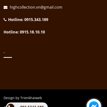
highcollection.vn@gmail.com
Hotline: 0915.343.189
Hotline: 0915.18.10.10
.
Design by Trienkhaiweb