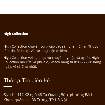
High Collection
High Collection chuyên cung cấp các sản phẩm Cigar, Thuốc
tẩu, Thuốc lá sợi, và các phụ kiện đi kèm.
High Collection với sự phục vụ chuyên nghiệp và uy tín. High
Collection mở cửa và phục vụ khách hàng từ 8:00 - 22:00 hàng
ngày, kể cả Chủ nhật.
Thông Tin Liên Hệ
Địa chỉ: 112 K2 ngõ 48 Tạ Quang Bửu, phường Bách
Khoa, quận Hai Bà Trưng, TP Hà Nội