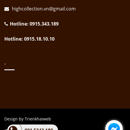
highcollection.vn@gmail.com
Hotline: 0915.343.189
Hotline: 0915.18.10.10
.
Design by Trienkhaiweb