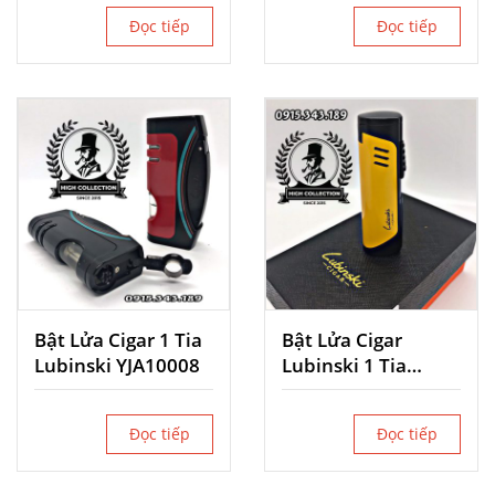
Đọc tiếp
Đọc tiếp
Bật Lửa Cigar 1 Tia
Bật Lửa Cigar
Lubinski YJA10008
Lubinski 1 Tia
YJA10013
Đọc tiếp
Đọc tiếp