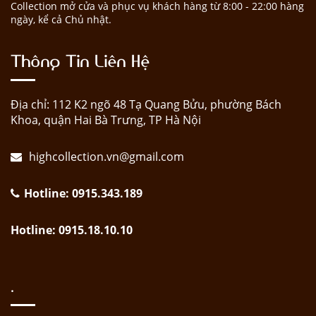
Collection mở cửa và phục vụ khách hàng từ 8:00 - 22:00 hàng
ngày, kể cả Chủ nhật.
Thông Tin Liên Hệ
Địa chỉ: 112 K2 ngõ 48 Tạ Quang Bửu, phường Bách
Khoa, quận Hai Bà Trưng, TP Hà Nội
highcollection.vn@gmail.com
Hotline: 0915.343.189
Hotline: 0915.18.10.10
.