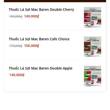
Thuốc Lá Sợi Mac Baren Double Cherry
140,000
₫
150,000
₫
Thuốc Lá Sợi Mac Baren Cafe Choice
150,000
₫
170,000
₫
Thuốc Lá Sợi Mac Baren Double Apple
140,000
₫