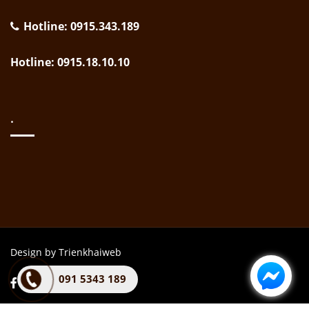
Hotline: 0915.343.189
Hotline: 0915.18.10.10
.
Design by Trienkhaiweb
091 5343 189