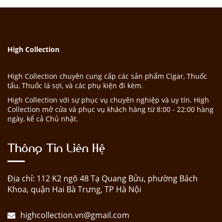
High Collection
High Collection chuyên cung cấp các sản phẩm Cigar, Thuốc
tẩu, Thuốc lá sợi, và các phụ kiện đi kèm.
High Collection với sự phục vụ chuyên nghiệp và uy tín. High
Collection mở cửa và phục vụ khách hàng từ 8:00 - 22:00 hàng
ngày, kể cả Chủ nhật.
Thông Tin Liên Hệ
Địa chỉ: 112 K2 ngõ 48 Tạ Quang Bửu, phường Bách
Khoa, quận Hai Bà Trưng, TP Hà Nội
highcollection.vn@gmail.com