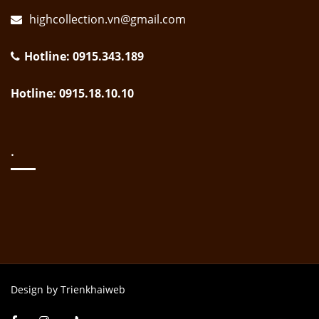
highcollection.vn@gmail.com
Hotline: 0915.343.189
Hotline: 0915.18.10.10
.
Design by Trienkhaiweb