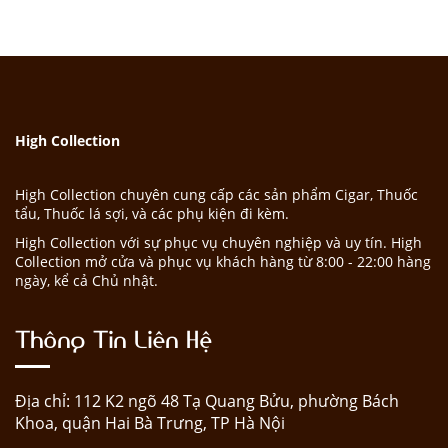
High Collection
High Collection chuyên cung cấp các sản phẩm Cigar, Thuốc
tẩu, Thuốc lá sợi, và các phụ kiện đi kèm.
High Collection với sự phục vụ chuyên nghiệp và uy tín. High
Collection mở cửa và phục vụ khách hàng từ 8:00 - 22:00 hàng
ngày, kể cả Chủ nhật.
Thông Tin Liên Hệ
Địa chỉ: 112 K2 ngõ 48 Tạ Quang Bửu, phường Bách
Khoa, quận Hai Bà Trưng, TP Hà Nội