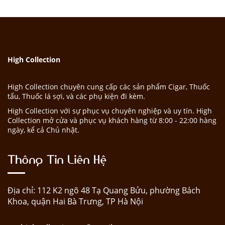
High Collection
High Collection chuyên cung cấp các sản phẩm Cigar, Thuốc
tẩu, Thuốc lá sợi, và các phụ kiện đi kèm.
High Collection với sự phục vụ chuyên nghiệp và uy tín. High
Collection mở cửa và phục vụ khách hàng từ 8:00 - 22:00 hàng
ngày, kể cả Chủ nhật.
Thông Tin Liên Hệ
Địa chỉ: 112 K2 ngõ 48 Tạ Quang Bửu, phường Bách
Khoa, quận Hai Bà Trưng, TP Hà Nội