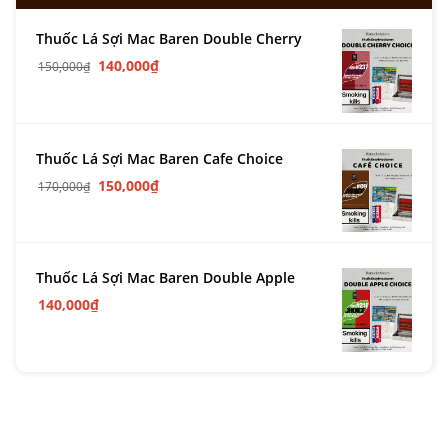
Thuốc Lá Sợi Mac Baren Double Cherry
140,000
₫
150,000
₫
Thuốc Lá Sợi Mac Baren Cafe Choice
150,000
₫
170,000
₫
Thuốc Lá Sợi Mac Baren Double Apple
140,000
₫