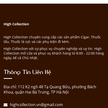
High Collection
High Collection chuyên cung cấp các sản phẩm Cigar, Thuốc
tẩu, Thuốc lá sợi, và các phụ kiện đi kèm.
High Collection với sự phục vụ chuyên nghiệp và uy tín. High
Collection mở cửa và phục vụ khách hàng từ 8:00 - 22:00 hàng
ngày, kể cả Chủ nhật.
Thông Tin Liên Hệ
Địa chỉ: 112 K2 ngõ 48 Tạ Quang Bửu, phường Bách
Khoa, quận Hai Bà Trưng, TP Hà Nội
highcollection.vn@gmail.com