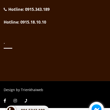
Hotline: 0915.343.189
Hotline: 0915.18.10.10
.
Design by Trienkhaiweb