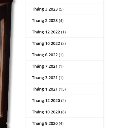
Tháng 3 2023
(5)
Tháng 2 2023
(4)
Tháng 12 2022
(1)
Tháng 10 2022
(2)
Tháng 6 2022
(1)
Tháng 7 2021
(1)
Tháng 3 2021
(1)
Tháng 1 2021
(15)
Tháng 12 2020
(2)
Tháng 10 2020
(8)
Tháng 9 2020
(4)