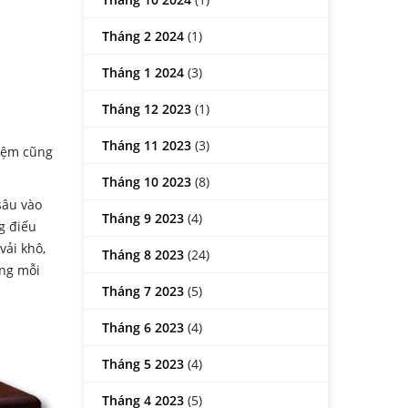
Tháng 2 2024
(1)
Tháng 1 2024
(3)
Tháng 12 2023
(1)
Tháng 11 2023
(3)
kiệm cũng
Tháng 10 2023
(8)
sâu vào
Tháng 9 2023
(4)
g điếu
vải khô,
Tháng 8 2023
(24)
úng mỗi
Tháng 7 2023
(5)
Tháng 6 2023
(4)
Tháng 5 2023
(4)
Tháng 4 2023
(5)